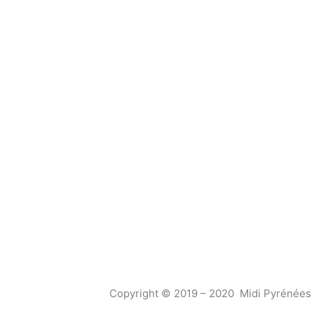
Copyright © 2019 – 2020 Midi Pyrénées 