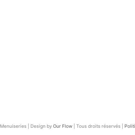
Menuiseries | Design by
Our Flow
| Tous droits réservés |
Polit