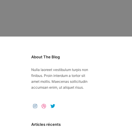
About The Blog
Nulla laoreet vestibulum turpis non
finibus. Proin interdum a tortor sit
amet mollis. Maecenas sollicitudin
accumsan enim, ut aliquet risus.
Articles récents