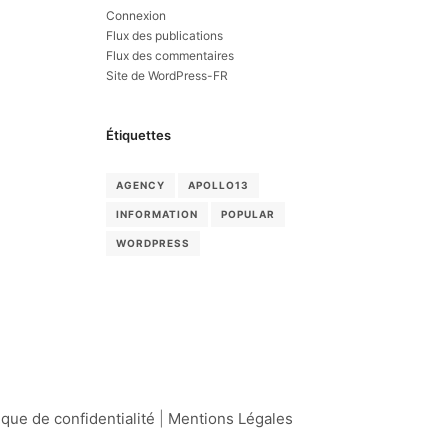
Connexion
Flux des publications
Flux des commentaires
Site de WordPress-FR
Étiquettes
AGENCY
APOLLO13
INFORMATION
POPULAR
WORDPRESS
ique de confidentialité
|
Mentions Légales