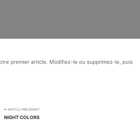
tre premier article. Modifiez-le ou supprimez-le, puis
ARTICLE PRÉCÉDENT
NIGHT COLORS