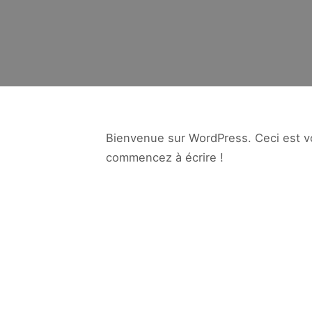
Bienvenue sur WordPress. Ceci est vo
commencez à écrire !