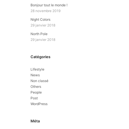
Bonjour tout le monde !
28 novembre 2019
Night Colors
29 janvier 2018
North Pole
29 janvier 2018
Catégories
Lifestyle
News
Non classé
Others
People
Post
WordPress
Méta