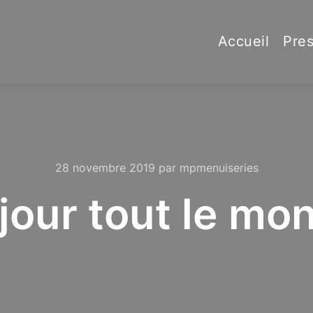
Accueil
Pres
28 novembre 2019
par
mpmenuiseries
jour tout le mon