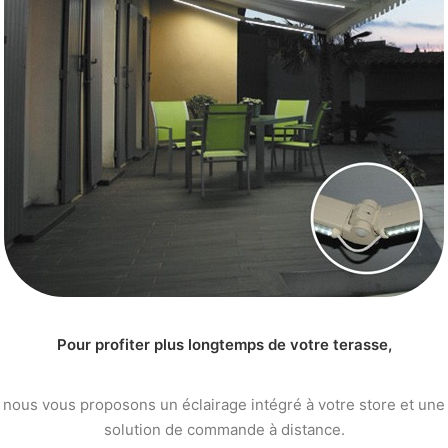
Pour profiter plus longtemps de votre terasse,
nous vous proposons un éclairage intégré à votre store et une
solution de commande à distance.