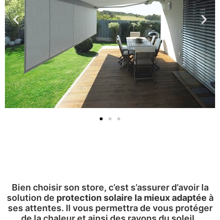
Bien choisir son store, c’est s’assurer d’avoir la
solution de
protection solaire la mieux adaptée
à
ses attentes. Il vous permettra de vous protéger
de la chaleur et ainsi des rayons du soleil.