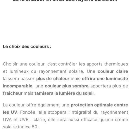
Le choix des couleurs :
Choisir une couleur, c’est contrôler les apports thermiques
et lumineux du rayonnement solaire. Une
couleur claire
laissera passer
plus de chaleur
mais
offrira une luminosité
incomparable
, une
couleur plus sombre
apportera plus de
fraîcheur
mais
tamisera la lumière du soleil
.
La couleur offre également une
protection optimale contre
les UV
. Foncée, elle stoppera l’intégralité du rayonnement
UVA et UVB ; claire, elle sera aussi efficace qu’une crème
solaire indice 50.