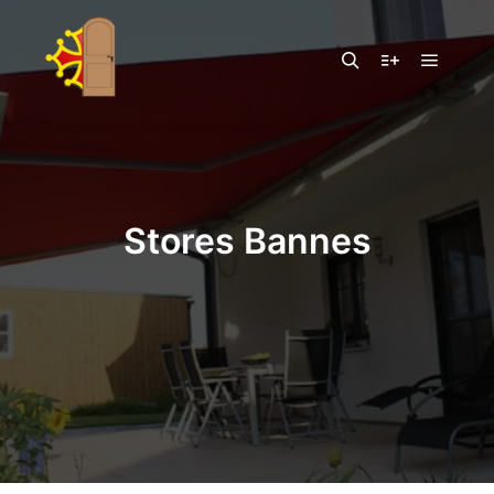
Stores Bannes