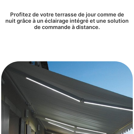
Profitez de votre terrasse de jour comme de
nuit grâce à un éclairage intégré et une solution
de commande à distance.