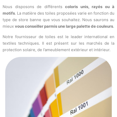
Nous disposons de différents
coloris unis, rayés ou à
motifs
. La matière des toiles proposées varie en fonction du
type de store banne que vous souhaitez. Nous saurons au
mieux
vous conseiller parmis une large palette de couleurs
.
Notre fournisseur de toiles est le leader international en
textiles techniques. Il est présent sur les marchés de la
protection solaire, de l’ameublement extérieur et intérieur.