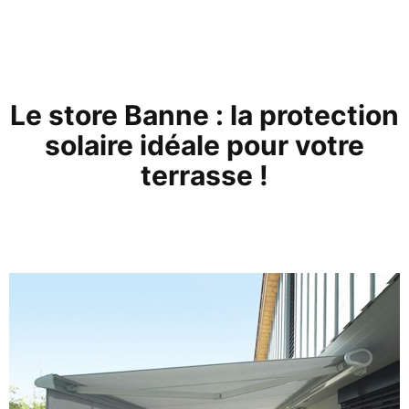
Le store Banne : la protection
solaire idéale pour votre
terrasse !