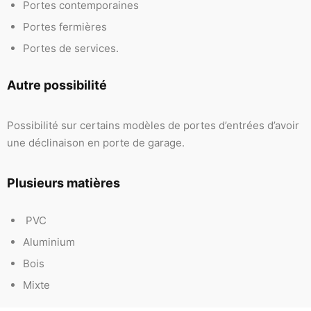
Portes contemporaines
Portes fermières
Portes de services.
Autre possibilité
Possibilité sur certains modèles de portes d’entrées d’avoir
une déclinaison en porte de garage.
Plusieurs matières
PVC
Aluminium
Bois
Mixte