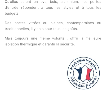
Qu’elles soient en pvc, bois, aluminium, nos portes
d’entrée répondent à tous les styles et à tous les
budgets.
Des portes vitrées ou pleines, contemporaines ou
traditionnelles, il y en a pour tous les goûts.
Mais toujours une même volonté : offrir la meilleure
isolation thermique et garantir la sécurité.