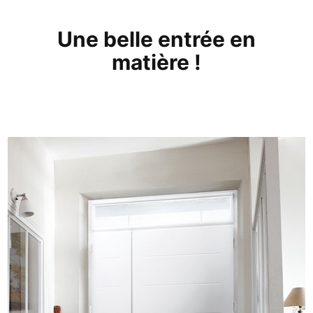
Une belle entrée en
matière !