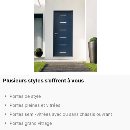
Plusieurs styles s’offrent à vous
Portes de style
Portes pleines et vitrées
Portes semi-vitrées avec ou sans châssis ouvrant
Portes grand vitrage