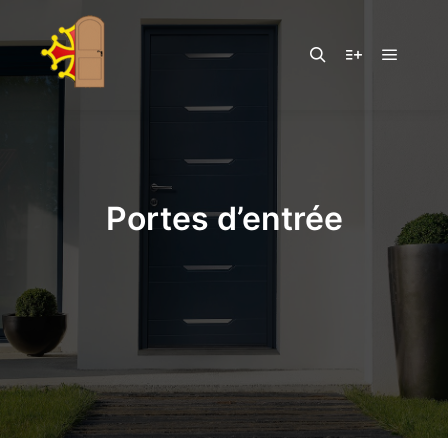
Portes d’entrée