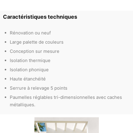
Caractéristiques techniques
Rénovation ou neuf
Large palette de couleurs
Conception sur mesure
Isolation thermique
Isolation phonique
Haute étanchéité
Serrure à relevage 5 points
Paumelles réglables tri-dimensionnelles avec caches
métalliques.