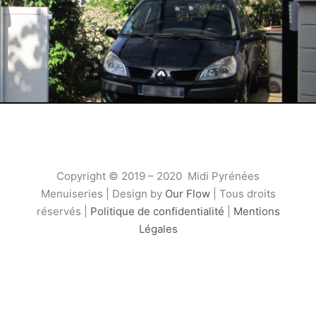
Copyright © 2019 – 2020 Midi Pyrénées
Menuiseries | Design by
Our Flow
| Tous droits
réservés |
Politique de confidentialité
|
Mentions
Légales