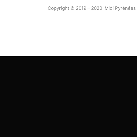
Copyright © 2019 – 2020 Midi Pyrénées 