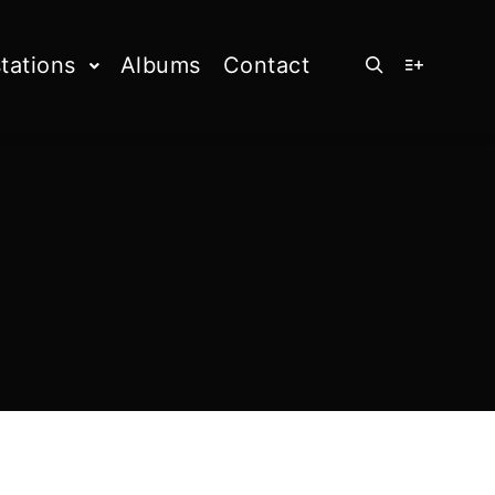
tations
Albums
Contact
Rechercher
Plus d’info