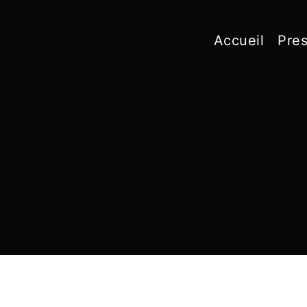
Accueil
Pres